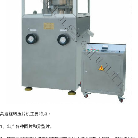
高速旋转压片机主要特点：
1、出产各种圆片和异型片。