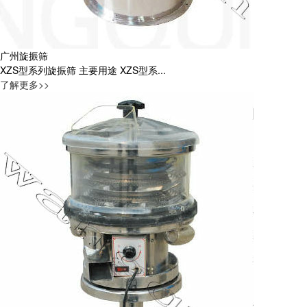
广州旋振筛
XZS型系列旋振筛 主要用途 XZS型系...
了解更多>>