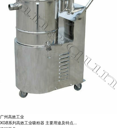
广州高效工业
XGB系列高效工业吸粉器 主要用途及特点...