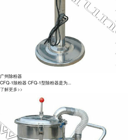
广州除粉器
CFQ-1除粉器 CFQ-1型除粉器是为...
了解更多>>