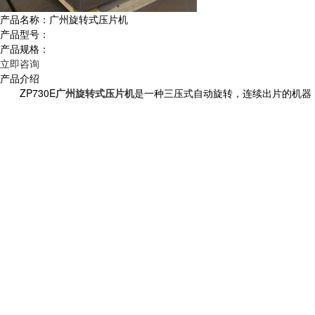
产品名称：广州旋转式压片机
产品型号：
产品规格：
立即咨询
产品介绍
ZP730E
广州旋转式压片机
是一种三压式自动旋转，连续出片的机器