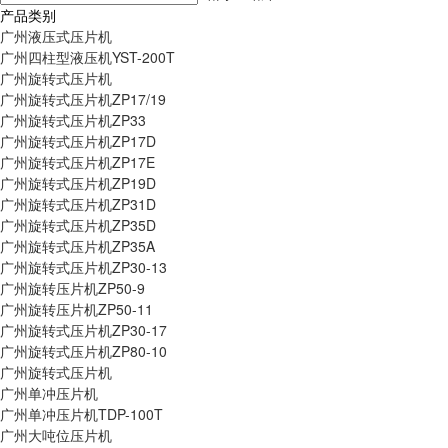
产品类别
广州液压式压片机
广州四柱型液压机YST-200T
广州旋转式压片机
广州旋转式压片机ZP17/19
广州旋转式压片机ZP33
广州旋转式压片机ZP17D
广州旋转式压片机ZP17E
广州旋转式压片机ZP19D
广州旋转式压片机ZP31D
广州旋转式压片机ZP35D
广州旋转式压片机ZP35A
广州旋转式压片机ZP30-13
广州旋转压片机ZP50-9
广州旋转压片机ZP50-11
广州旋转式压片机ZP30-17
广州旋转式压片机ZP80-10
广州旋转式压片机
广州单冲压片机
广州单冲压片机TDP-100T
广州大吨位压片机