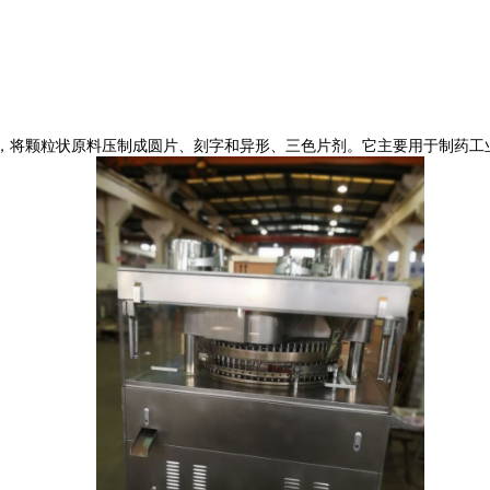
，将颗粒状原料压制成圆片、刻字和异形、三色片剂。它主要用于制药工