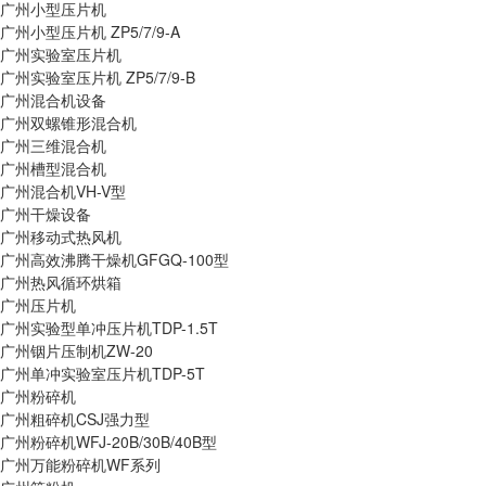
广州小型压片机
广州小型压片机 ZP5/7/9-A
广州实验室压片机
广州实验室压片机 ZP5/7/9-B
广州混合机设备
广州双螺锥形混合机
广州三维混合机
广州槽型混合机
广州混合机VH-V型
广州干燥设备
广州移动式热风机
广州高效沸腾干燥机GFGQ-100型
广州热风循环烘箱
广州压片机
广州实验型单冲压片机TDP-1.5T
广州铟片压制机ZW-20
广州单冲实验室压片机TDP-5T
广州粉碎机
广州粗碎机CSJ强力型
广州粉碎机WFJ-20B/30B/40B型
广州万能粉碎机WF系列