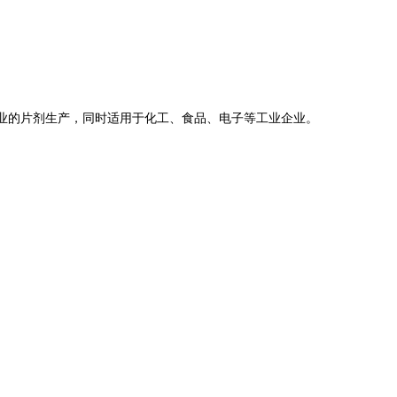
业的片剂生产，同时适用于化工、食品、电子等工业企业。