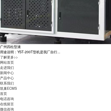
广州四柱型液
用途说明：YST-200T型机是我厂自行...
了解更多>>
网站首页
走进我们
新闻中心
产品中心
联系我们
筑巢ECMS
首页
电话咨询
在线留言
微信咨询