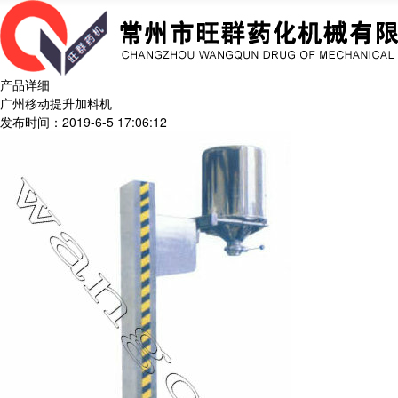
产品详细
广州移动提升加料机
发布时间：2019-6-5 17:06:12