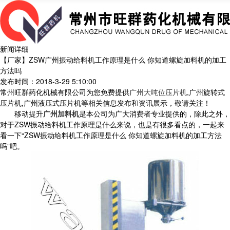
新闻详细
【厂家】ZSW广州振动给料机工作原理是什么 你知道螺旋加料机的加工
方法吗
发布时间：2018-3-29 5:10:00
常州旺群药化机械有限公司为您免费提供
广州大吨位压片机
,广州旋转式
压片机,广州液压式压片机等相关信息发布和资讯展示，敬请关注！
移动提升
广州加料机
是本公司为广大消费者专业提供的，除此之外，
对于ZSW振动给料机工作原理是什么来说，也是有很多看点的，一起来
看一下“ZSW振动给料机工作原理是什么 你知道螺旋加料机的加工方法
吗”吧。