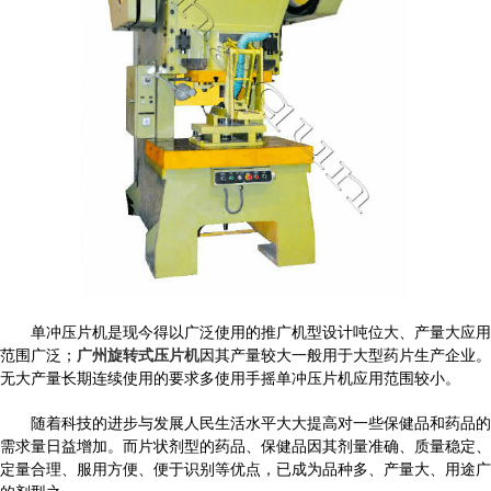
单冲压片机是现今得以广泛使用的推广机型设计吨位大、产量大应用
范围广泛；
广州旋转式压片机
因其产量较大一般用于大型药片生产企业。
无大产量长期连续使用的要求多使用手摇单冲压片机应用范围较小。
随着科技的进步与发展人民生活水平大大提高对一些保健品和药品的
需求量日益增加。而片状剂型的药品、保健品因其剂量准确、质量稳定、
定量合理、服用方便、便于识别等优点，已成为品种多、产量大、用途广