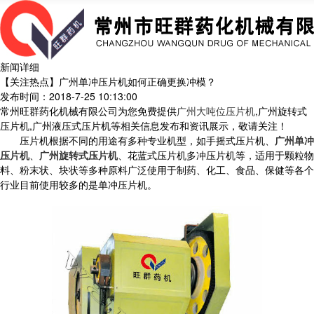
新闻详细
【关注热点】广州单冲压片机如何正确更换冲模？
发布时间：2018-7-25 10:13:00
常州旺群药化机械有限公司为您免费提供
广州大吨位压片机
,广州旋转式
压片机,广州液压式压片机等相关信息发布和资讯展示，敬请关注！
压片机根据不同的用途有多种专业机型，如手摇式压片机、
广州单冲
压片机
、
广州旋转式压片机
、花蓝式压片机多冲压片机等，适用于颗粒物
料、粉末状、块状等多种原料广泛使用于制药、化工、食品、保健等各个
行业目前使用较多的是单冲压片机。