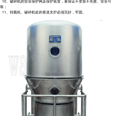
10、破碎机的安全保护网及保护装置，要保证不变形不失效、安全可
靠；
11、转载机、破碎机处的巷道支护必须完好，牢固。