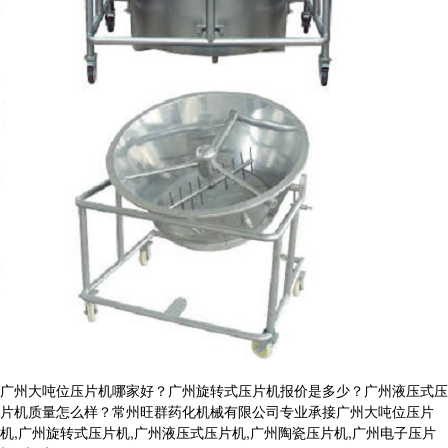
广州大吨位压片机哪家好？广州旋转式压片机报价是多少？广州液压式压
片机质量怎么样？常州旺群药化机械有限公司专业承接广州大吨位压片
机,广州旋转式压片机,广州液压式压片机,广州陶瓷压片机,广州电子压片